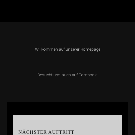
Willkommen auf unserer Homepage
Besucht uns auch auf Facebook
NÄCHSTER AUFTRITT