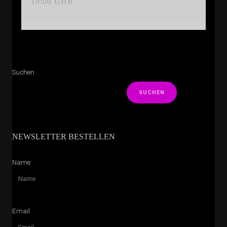
19:00 UHR
Suchen
SUCHEN
NEWSLETTER BESTELLEN
Name
Email