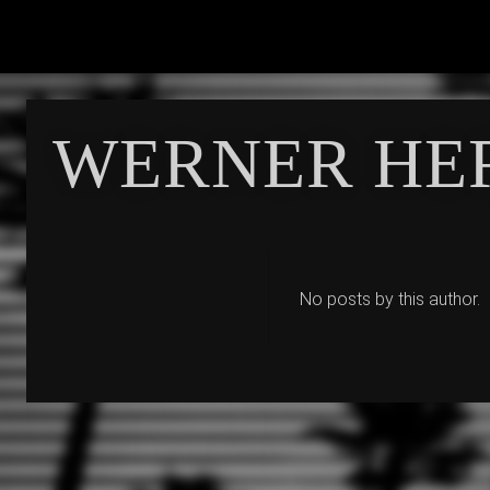
WERNER HE
No posts by this author.