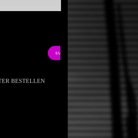
SUCHEN
ER BESTELLEN